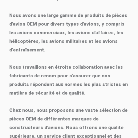
Nous avons une large gamme de produits de pièces
d'avion OEM pour divers types d'avions, y compris
les avions commerciaux, les avions d'affaires, les
hélicoptères, les avions militaires et les avions
d'entraînement.
Nous travaillons en étroite collaboration avec les
fabricants de renom pour s'assurer que nos
produits répondent aux normes les plus strictes en
matière de sécurité et de qualité.
Chez nous, nous proposons une vaste sélection de
pièces OEM de différentes marques de
constructeurs d'avions. Nous offrons une qualité
supérieure, un service client exceptionnel et des