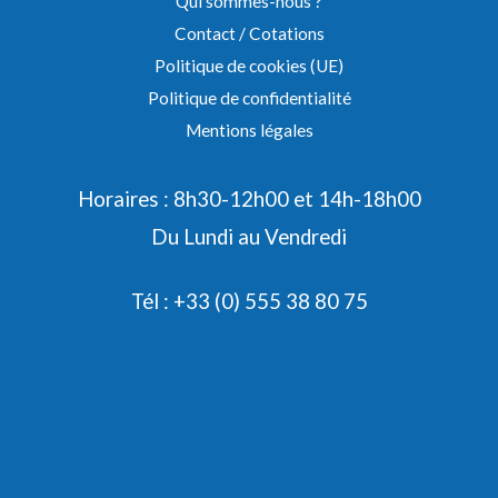
Qui sommes-nous ?
Contact / Cotations
Politique de cookies (UE)
Politique de confidentialité
Mentions légales
Horaires : 8h30-12h00 et 14h-18h00
Du Lundi au Vendredi
Tél : +33 (0) 555 38 80 75