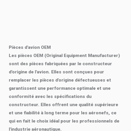
Pièces d'avion OEM
Les pièces OEM (Original Equipment Manufacturer)
sont des pièces fabriquées par le constructeur
d'origine de l'avion. Elles sont conçues pour
remplacer les pièces d'origine défectueuses et
garantissent une performance optimale et une
conformité avec les spécifications du
constructeur. Elles offrent une qualité supérieure
et une fiabilité à long terme pour les aéronefs, ce
qui en fait le choix idéal pour les professionnels de
l'industrie aéronautique.