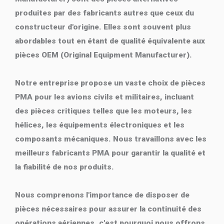
produites par des fabricants autres que ceux du
constructeur d'origine. Elles sont souvent plus
abordables tout en étant de qualité équivalente aux
pièces OEM (Original Equipment Manufacturer).
Notre entreprise propose un vaste choix de pièces
PMA pour les avions civils et militaires, incluant
des pièces critiques telles que les moteurs, les
hélices, les équipements électroniques et les
composants mécaniques. Nous travaillons avec les
meilleurs fabricants PMA pour garantir la qualité et
la fiabilité de nos produits.
Nous comprenons l'importance de disposer de
pièces nécessaires pour assurer la continuité des
opérations aériennes, c'est pourquoi nous offrons