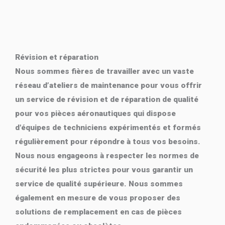
Révision et réparation
Nous sommes fières de travailler avec un vaste
réseau d’ateliers de maintenance pour vous offrir
un service de révision et de réparation de qualité
pour vos pièces aéronautiques qui dispose
d'équipes de techniciens expérimentés et formés
régulièrement pour répondre à tous vos besoins.
Nous nous engageons à respecter les normes de
sécurité les plus strictes pour vous garantir un
service de qualité supérieure. Nous sommes
également en mesure de vous proposer des
solutions de remplacement en cas de pièces