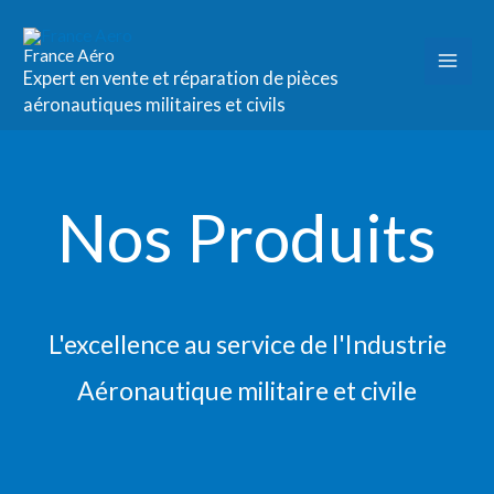
Aller
au
France Aéro
contenu
Expert en vente et réparation de pièces
aéronautiques militaires et civils
Nos Produits
L'excellence au service de l'Industrie
Aéronautique militaire et civile