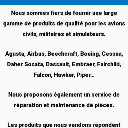
Nous sommes fiers de fournir une large
gamme de produits de qualité pour les avions
civils, militaires et simulateurs.
Agusta, Airbus, Beechcraft, Boeing, Cessna,
Daher Socata, Dassault, Embraer, Fairchild,
Falcon, Hawker, Piper…
Nous proposons également un service de
réparation et maintenance de pièces.
Les produits que nous vendons répondent