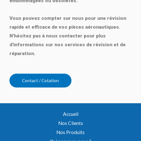
endommagées ou obsolètes.
Vous pouvez compter sur nous pour une révision
rapide et efficace de vos pièces aéronautiques.
N'hésitez pas à nous contacter pour plus
d'informations sur nos services de révision et de
réparation.
Contact / Cotation
Accueil
Nos Clients
Nos Produits