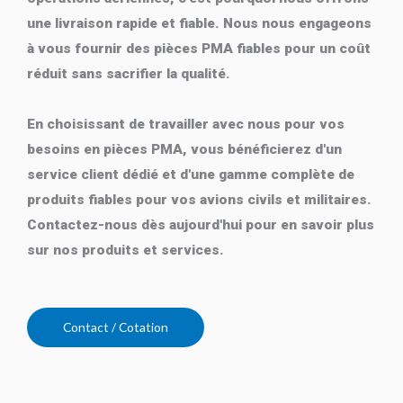
une livraison rapide et fiable. Nous nous engageons
à vous fournir des pièces PMA fiables pour un coût
réduit sans sacrifier la qualité.
En choisissant de travailler avec nous pour vos
besoins en pièces PMA, vous bénéficierez d'un
service client dédié et d'une gamme complète de
produits fiables pour vos avions civils et militaires.
Contactez-nous dès aujourd'hui pour en savoir plus
sur nos produits et services.
Contact / Cotation