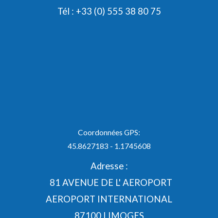
Tél : +33 (0) 555 38 80 75
Coordonnées GPS:
45.8627183 - 1.1745608
Adresse :
81 AVENUE DE L' AEROPORT
AEROPORT INTERNATIONAL
87100 LIMOGES