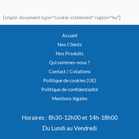
[cmplz-document type="cookie-statement" region="eu"]
Accueil
Nos Clients
Nos Produits
Qui sommes-nous ?
Contact / Cotations
Politique de cookies (UE)
Politique de confidentialité
Mentions légales
Horaires : 8h30-12h00 et 14h-18h00
Du Lundi au Vendredi