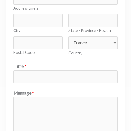
Address Line 2
City
State / Province / Region
Postal Code
Country
Titre
*
Message
*