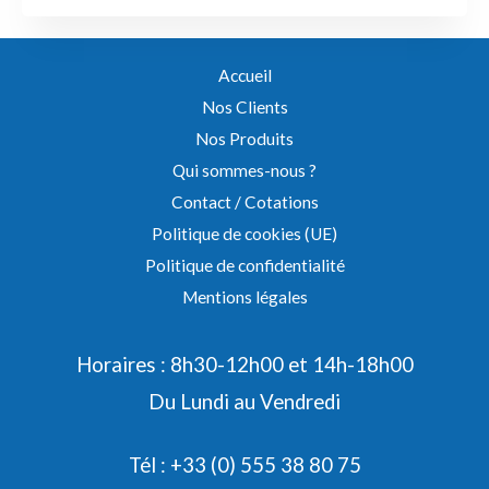
Accueil
Nos Clients
Nos Produits
Qui sommes-nous ?
Contact / Cotations
Politique de cookies (UE)
Politique de confidentialité
Mentions légales
Horaires : 8h30-12h00 et 14h-18h00
Du Lundi au Vendredi
Tél : +33 (0) 555 38 80 75