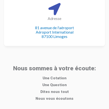
Adresse
81 avenue de l'aéroport
Aéroport International
87100 Limoges
Nous sommes à votre écoute:
Une Cotation
Une Question
Dites nous tout
Nous vous écoutons