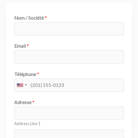
Nom / Société
*
Email
*
Téléphone
*
Adresse
*
Address Line 1