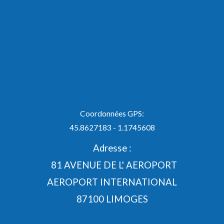
Coordonnées GPS:
45.8627183 - 1.1745608
Adresse :
81 AVENUE DE L' AEROPORT
AEROPORT INTERNATIONAL
87100 LIMOGES