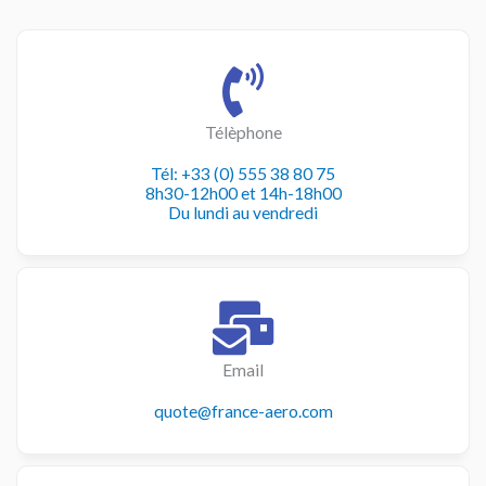
Télèphone
Tél: +33 (0) 555 38 80 75
8h30-12h00 et 14h-18h00
Du lundi au vendredi
Email
quote@france-aero.com