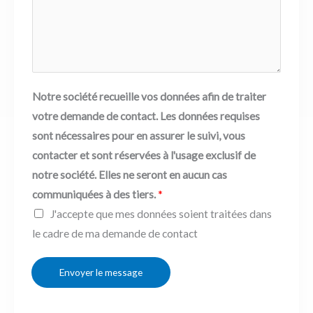
Notre société recueille vos données afin de traiter
votre demande de contact. Les données requises
sont nécessaires pour en assurer le suivi, vous
contacter et sont réservées à l'usage exclusif de
notre société. Elles ne seront en aucun cas
communiquées à des tiers.
*
J'accepte que mes données soient traitées dans
le cadre de ma demande de contact
Envoyer le message