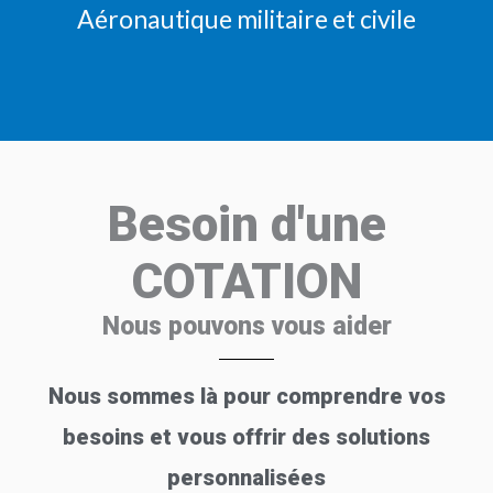
Aéronautique militaire et civile
Besoin d'une
COTATION
Nous pouvons vous aider
Nous sommes là pour comprendre vos
besoins et vous offrir des solutions
personnalisées