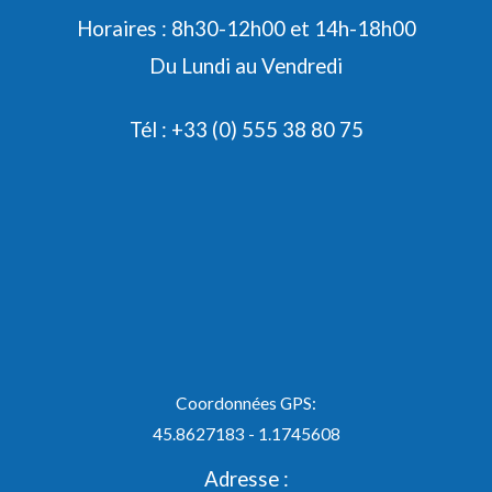
Horaires : 8h30-12h00 et 14h-18h00
Du Lundi au Vendredi
Tél : +33 (0) 555 38 80 75
Coordonnées GPS:
45.8627183 - 1.1745608
Adresse :