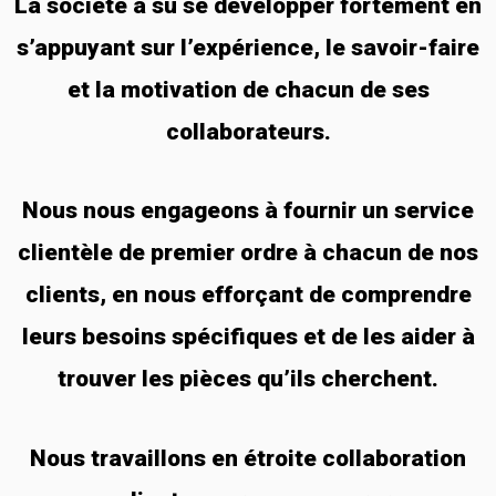
La société a su se développer fortement en
s’appuyant sur l’expérience, le savoir-faire
et la motivation de chacun de ses
collaborateurs.
Nous nous engageons à fournir un service
clientèle de premier ordre à chacun de nos
clients, en nous efforçant de comprendre
leurs besoins spécifiques et de les aider à
trouver les pièces qu’ils cherchent.
Nous travaillons en étroite collaboration