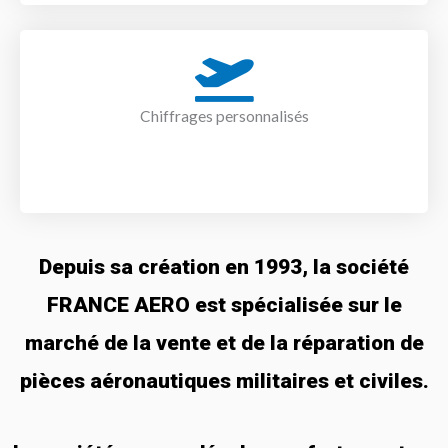
Chiffrages personnalisés
Depuis sa création en 1993, la société
FRANCE AERO est spécialisée sur le
marché de la vente et de la réparation de
pièces aéronautiques militaires et civiles.