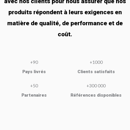
avec nos clients pour nous assurer que nos
produits répondent à leurs exigences en
matière de qualité, de performance et de
coût.
+90
+1000
Pays livrés
Clients satisfaits
+50
+300 000
Partenaires
Références disponibles