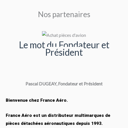
Nos partenaires
Le mot du Fondateur et
Président
Pascal DUGEAY, Fondateur et Président
Bienvenue chez France Aéro.
France Aéro est un distributeur multimarques de
pièces détachées aéronautiques depuis 1993.