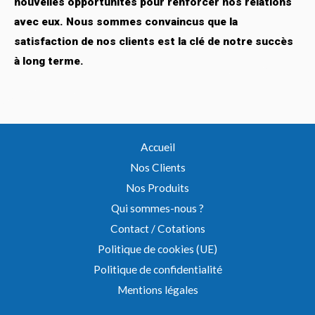
nouvelles opportunités pour renforcer nos relations
avec eux. Nous sommes convaincus que la
satisfaction de nos clients est la clé de notre succès
à long terme.
Accueil
Nos Clients
Nos Produits
Qui sommes-nous ?
Contact / Cotations
Politique de cookies (UE)
Politique de confidentialité
Mentions légales