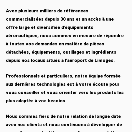
Avec plusieurs milliers de références
commercialisées depuis 30 ans et un accès à une
offre large et diversifiée d’équipements
aéronautiques, nous sommes en mesure de répondre
à toutes vos demandes en matière de pièces
détachées, équipements, outillages et ingrédients
depuis nos locaux situés à l’aéroport de Limoges.
Professionnels et particuliers, notre équipe formée
aux dernières technologies est à votre écoute pour
vous conseiller et vous orienter vers les produits les
plus adaptés à vos besoins.
Nous sommes fiers de notre relation de longue date
avec nos clients et nous continuons à développer de