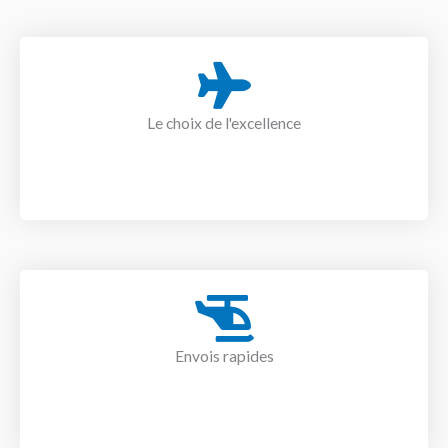
Le choix de l'excellence
Envois rapides